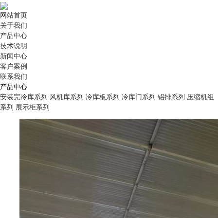
网站首页
关于我们
产品中心
技术说明
新闻中心
客户案例
联系我们
产品中心
安装完冷库系列
风机库系列
冷库板系列
冷库门系列
铝排系列
压缩机组
系列
展示柜系列