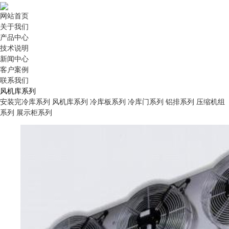
网站首页
关于我们
产品中心
技术说明
新闻中心
客户案例
联系我们
风机库系列
安装完冷库系列
风机库系列
冷库板系列
冷库门系列
铝排系列
压缩机组
系列
展示柜系列