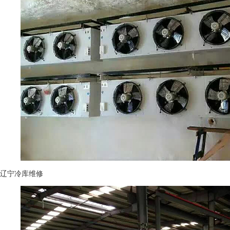
辽宁冷库维修