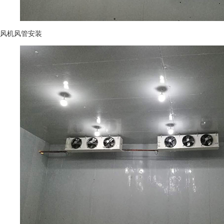
风机风管安装