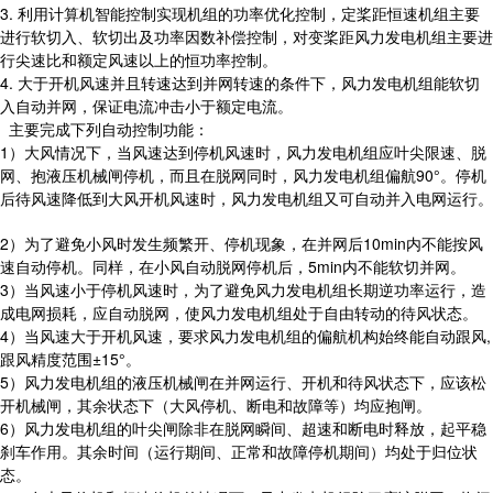
3. 利用计算机智能控制实现机组的功率优化控制，定桨距恒速机组主要
进行软切入、软切出及功率因数补偿控制，对变桨距风力发电机组主要进
行尖速比和额定风速以上的恒功率控制。
4. 大于开机风速并且转速达到并网转速的条件下，风力发电机组能软切
入自动并网，保证电流冲击小于额定电流。
主要完成下列自动控制功能：
1）大风情况下，当风速达到停机风速时，风力发电机组应叶尖限速、脱
网、抱液压机械闸停机，而且在脱网同时，风力发电机组偏航90°。停机
后待风速降低到大风开机风速时，风力发电机组又可自动并入电网运行。
2）为了避免小风时发生频繁开、停机现象，在并网后10min内不能按风
速自动停机。同样，在小风自动脱网停机后，5min内不能软切并网。
3）当风速小于停机风速时，为了避免风力发电机组长期逆功率运行，造
成电网损耗，应自动脱网，使风力发电机组处于自由转动的待风状态。
4）当风速大于开机风速，要求风力发电机组的偏航机构始终能自动跟风,
跟风精度范围±15°。
5）风力发电机组的液压机械闸在并网运行、开机和待风状态下，应该松
开机械闸，其余状态下（大风停机、断电和故障等）均应抱闸。
6）风力发电机组的叶尖闸除非在脱网瞬间、超速和断电时释放，起平稳
刹车作用。其余时间（运行期间、正常和故障停机期间）均处于归位状
态。