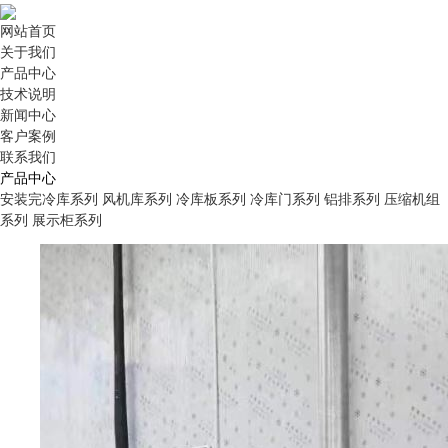
网站首页
关于我们
产品中心
技术说明
新闻中心
客户案例
联系我们
产品中心
安装完冷库系列
风机库系列
冷库板系列
冷库门系列
铝排系列
压缩机组
系列
展示柜系列