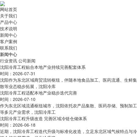
网站首页
关于我们
产品中心
技术说明
新闻中心
客户案例
联系我们
新闻中心
行业资讯
公司新闻
沈阳冷库工程贴合本地产业持续完善配套体系
时间：2026-07-31
沈阳作为东北区域商贸流转枢纽，伴随本地食品加工、医药流通、生鲜集
散等业态稳步拓展，沈阳冷库
沈阳冷库工程适配本地产业稳步迭代完善
时间：2026-07-10
作为东北区域流通枢纽城市，沈阳依托农产品集散、医药存储、预制加工
等多元产业需求，沈阳冷库工
沈阳冷库工程升级改造 完善区域冷链仓储体系
时间：2026-06-18
近期，沈阳冷库工程迭代升级与标准化改造，立足东北区域气候特点与冷