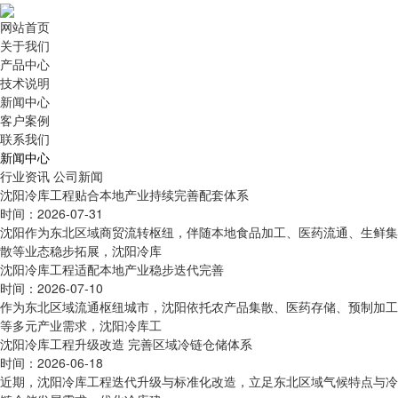
网站首页
关于我们
产品中心
技术说明
新闻中心
客户案例
联系我们
新闻中心
行业资讯
公司新闻
沈阳冷库工程贴合本地产业持续完善配套体系
时间：2026-07-31
沈阳作为东北区域商贸流转枢纽，伴随本地食品加工、医药流通、生鲜集
散等业态稳步拓展，沈阳冷库
沈阳冷库工程适配本地产业稳步迭代完善
时间：2026-07-10
作为东北区域流通枢纽城市，沈阳依托农产品集散、医药存储、预制加工
等多元产业需求，沈阳冷库工
沈阳冷库工程升级改造 完善区域冷链仓储体系
时间：2026-06-18
近期，沈阳冷库工程迭代升级与标准化改造，立足东北区域气候特点与冷