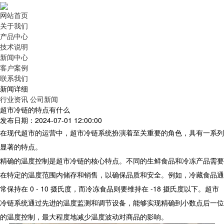
网站首页
关于我们
产品中心
技术说明
新闻中心
客户案例
联系我们
新闻详细
行业资讯
公司新闻
超市冷链的特点有什么
发布日期：2024-07-01 12:00:00
在现代超市的运营中，超市冷链系统扮演着至关重要的角色，具有一系列
显著的特点。
精确的温度控制是超市冷链的核心特点。不同的生鲜食品和冷冻产品需要
在特定的温度范围内储存和销售，以确保品质和安全。例如，冷藏食品通
常保持在 0 - 10 摄氏度，而冷冻食品则要维持在 -18 摄氏度以下。超市
冷链系统通过先进的温度监测和调节设备，能够实现精确到小数点后一位
的温度控制，最大程度地减少温度波动对商品的影响。