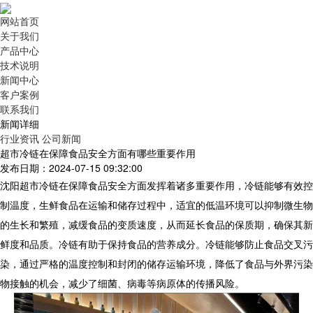
网站首页
关于我们
产品中心
技术说明
新闻中心
客户案例
联系我们
新闻详细
行业资讯
公司新闻
超市冷链在保障食品安全方面有哪些重要作用
发布日期：2024-07-15 09:32:00
沈阳超市冷链在保障食品安全方面发挥着诸多重要作用，冷链能够有效控
制温度，生鲜食品在运输和储存过程中，适宜的低温环境可以抑制微生物
的生长和繁殖，减缓食品的变质速度，从而延长食品的保质期，确保其新
鲜度和品质。冷链有助于保持食品的营养成分。冷链能够防止食品交叉污
染，通过严格的温度控制和封闭的储存运输环境，降低了食品与外界污染
物接触的机会，减少了细菌、病毒等病原体的传播风险。