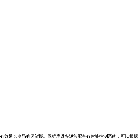
有效延长食品的保鲜期。保鲜库设备通常配备有智能控制系统，可以根据