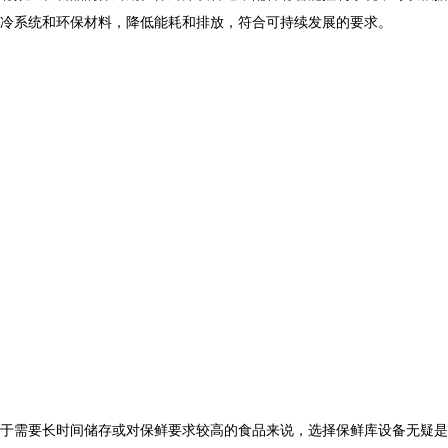
冷系统和环保材料，降低能耗和排放，符合可持续发展的要求。
于需要长时间储存或对保鲜要求较高的食品来说，选择保鲜库设备无疑是