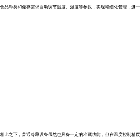
食品种类和储存需求自动调节温度、湿度等参数，实现精细化管理，进一
相比之下，普通冷藏设备虽然也具备一定的冷藏功能，但在温度控制精度