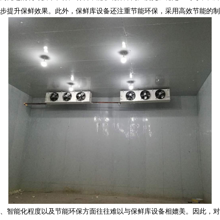
步提升保鲜效果。此外，保鲜库设备还注重节能环保，采用高效节能的制
、智能化程度以及节能环保方面往往难以与保鲜库设备相媲美。因此，对