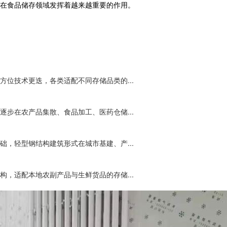
在食品储存领域发挥着越来越重要的作用。
位技术更迭，各类适配不同存储品类的...
步在农产品集散、食品加工、医药仓储...
，轻型钢结构建筑形式在城市基建、产...
，适配本地农副产品与生鲜货品的存储...