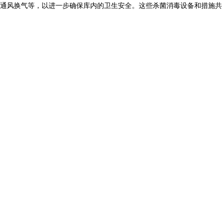
通风换气等，以进一步确保库内的卫生安全。这些杀菌消毒设备和措施共