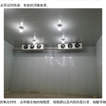
，从而达到快速、有效的消毒效果。
大的氧化特性，会和微生物的细胞壁、细胞膜以及内部的蛋白质、核酸等物