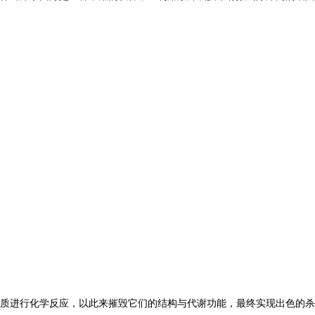
质进行化学反应，以此来摧毁它们的结构与代谢功能，最终实现出色的杀