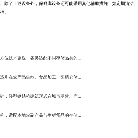
。除了上述设备外，
保鲜库设备
还可能采用其他辅助措施，如定期清洁、
持。
位技术更迭，各类适配不同存储品类的...
步在农产品集散、食品加工、医药仓储...
，轻型钢结构建筑形式在城市基建、产...
，适配本地农副产品与生鲜货品的存储...