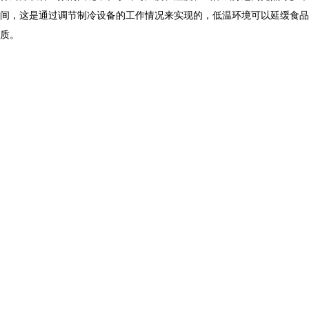
间，这是通过调节制冷设备的工作情况来实现的，低温环境可以延缓食品
质。