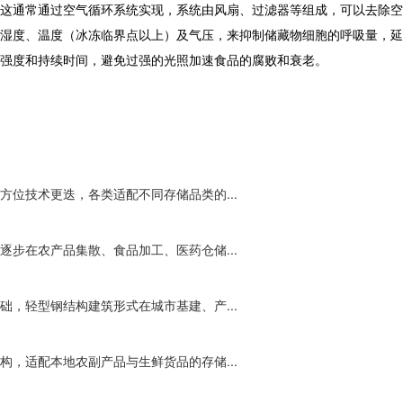
这通常通过空气循环系统实现，系统由风扇、过滤器等组成，可以去除空
湿度、温度（冰冻临界点以上）及气压，来抑制储藏物细胞的呼吸量，延
强度和持续时间，避免过强的光照加速食品的腐败和衰老。
位技术更迭，各类适配不同存储品类的...
步在农产品集散、食品加工、医药仓储...
，轻型钢结构建筑形式在城市基建、产...
，适配本地农副产品与生鲜货品的存储...