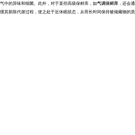
气中的异味和细菌。此外，对于某些高级保鲜库，如
气调保鲜库
，还会通
缓其新陈代谢过程，使之处于近休眠状态，从而长时间保持被储藏物的质