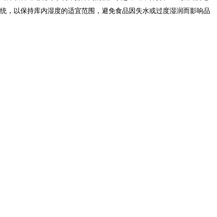
统，以保持库内湿度的适宜范围，避免食品因失水或过度湿润而影响品