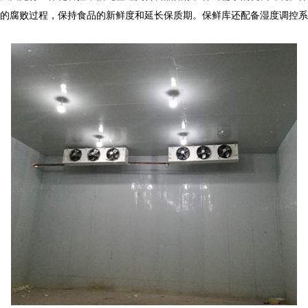
的腐败过程，保持食品的新鲜度和延长保质期。保鲜库还配备湿度调控系