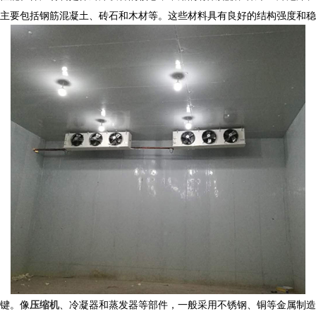
主要包括钢筋混凝土、砖石和木材等。这些材料具有良好的结构强度和稳
键。像
压缩机
、冷凝器和蒸发器等部件，一般采用不锈钢、铜等金属制造