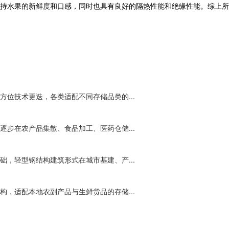
持水果的新鲜度和口感，同时也具有良好的隔热性能和绝缘性能。综上所
位技术更迭，各类适配不同存储品类的...
步在农产品集散、食品加工、医药仓储...
，轻型钢结构建筑形式在城市基建、产...
，适配本地农副产品与生鲜货品的存储...