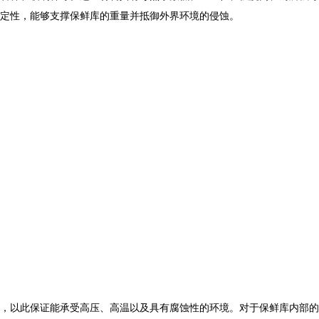
定性，能够支撑保鲜库的重量并抵御外界环境的侵蚀。
，以此保证能承受高压、高温以及具有腐蚀性的环境。对于保鲜库内部的