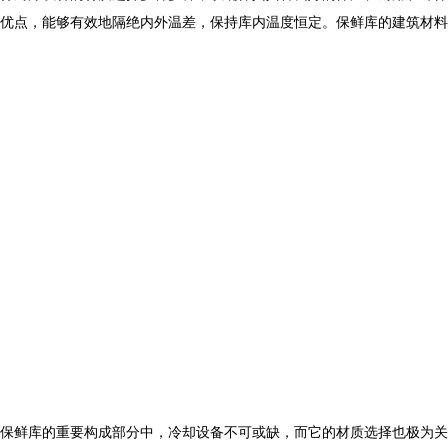
优点，能够有效地隔绝内外温差，保持库内温度恒定。保鲜库的建筑材料
保鲜库的重要构成部分中，冷却设备不可或缺，而它的材质选择也极为关