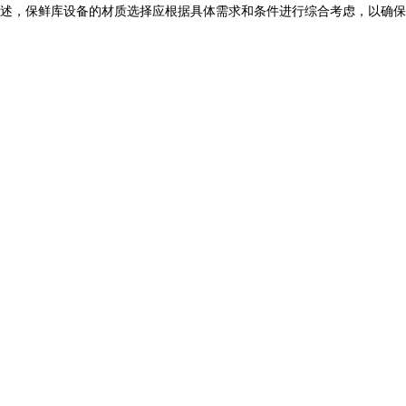
述，
保鲜库设备
的材质选择应根据具体需求和条件进行综合考虑，以确保