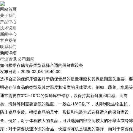
网站首页
关于我们
产品中心
技术说明
新闻中心
客户案例
联系我们
新闻详细
行业资讯
公司新闻
如何根据存储食品类型选择合适的保鲜库设备
发布日期：2025-02-06 16:40:00
选择合适的
保鲜库设备
对于确保食品的质量和延长其保质期至关重要。要
明确存储食品的类型及其对温度和湿度的具体要求。例如，蔬菜、水果等
通常需要在0℃~10℃的保鲜库中储存，以保持其新鲜度和口感。而肉
类、海鲜等则需要更低的温度，一般在-18℃以下，以抑制微生物生长，
防止食品变质。根据食品的尺寸、形状和包装方式选择适合的保鲜库设
备。例如，对于体积较大的食品，可以选择内部空间较大的冷藏库或冷冻
库；对于需要快速冷冻的食品，快速冷冻机是理想的选择；而对于需要保