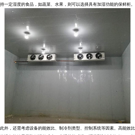
持一定湿度的食品，如蔬菜、水果，则可以选择具有加湿功能的保鲜柜。
此外，还需考虑设备的能效比、制冷剂类型、控制系统等因素。高能效比