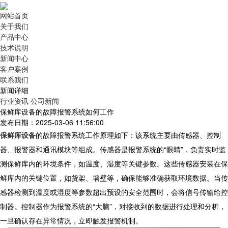
网站首页
关于我们
产品中心
技术说明
新闻中心
客户案例
联系我们
新闻详细
行业资讯
公司新闻
保鲜库设备的故障报警系统如何工作
发布日期：2025-03-06 11:56:00
保鲜库设备
的故障报警系统工作原理如下：该系统主要由传感器、控制
器、报警器和通讯模块等组成。传感器是报警系统的“眼睛”，负责实时监
测保鲜库内的环境条件，如温度、湿度等关键参数。这些传感器安装在保
鲜库内的关键位置，如货架、墙壁等，确保能够准确获取环境数据。当传
感器检测到温度或湿度等参数超出预设的安全范围时，会将信号传输给控
制器。控制器作为报警系统的“大脑”，对接收到的数据进行处理和分析，
一旦确认存在异常情况，立即触发报警机制。