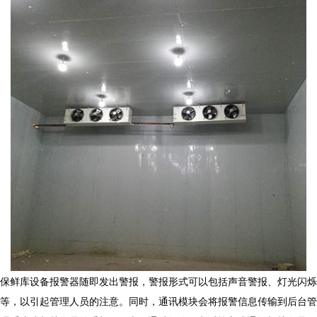
保鲜库设备
报警器随即发出警报，警报形式可以包括声音警报、灯光闪烁
等，以引起管理人员的注意。同时，通讯模块会将报警信息传输到后台管