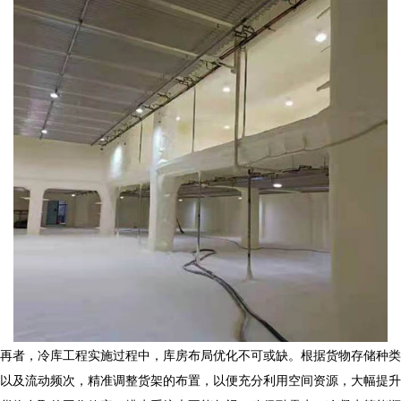
再者，
冷库工程
实施过程中，库房布局优化不可或缺。根据货物存储种类
以及流动频次，精准调整货架的布置，以便充分利用空间资源，大幅提升