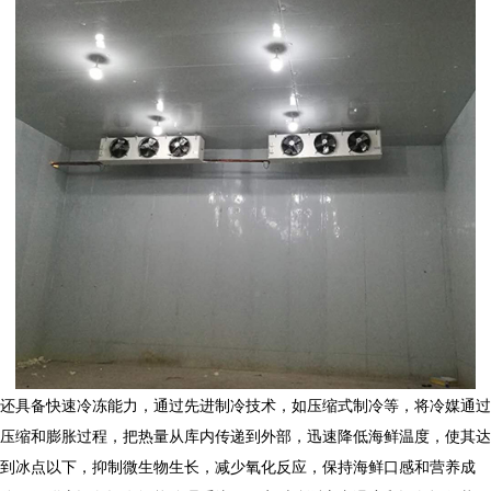
还具备快速冷冻能力，通过先进制冷技术，如压缩式制冷等，将冷媒通过
压缩和膨胀过程，把热量从库内传递到外部，迅速降低海鲜温度，使其达
到冰点以下，抑制微生物生长，减少氧化反应，保持海鲜口感和营养成