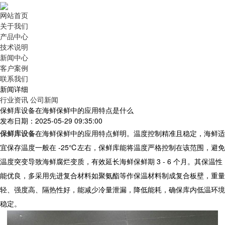
网站首页
关于我们
产品中心
技术说明
新闻中心
客户案例
联系我们
新闻详细
行业资讯
公司新闻
保鲜库设备在海鲜保鲜中的应用特点是什么
发布日期：2025-05-29 09:35:00
保鲜库设备
在海鲜保鲜中的应用特点鲜明。温度控制精准且稳定，海鲜适
宜保存温度一般在 -25℃左右，保鲜库能将温度严格控制在该范围，避免
温度突变导致海鲜腐烂变质，有效延长海鲜保鲜期 3 - 6 个月。其保温性
能优良，多采用先进复合材料如聚氨酯等作保温材料制成复合板壁，重量
轻、强度高、隔热性好，能减少冷量泄漏，降低能耗，确保库内低温环境
稳定。