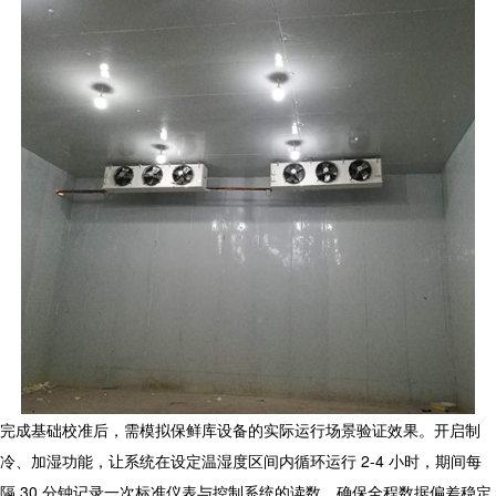
完成基础校准后，需模拟
保鲜库设备
的实际运行场景验证效果。开启制
冷、加湿功能，让系统在设定温湿度区间内循环运行 2-4 小时，期间每
隔 30 分钟记录一次标准仪表与控制系统的读数，确保全程数据偏差稳定