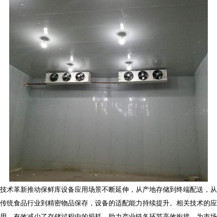
技术革新推动保鲜库设备应用场景不断延伸，从产地存储到终端配送，从
传统食品行业到精密物品保存，设备的适配能力持续提升。相关技术的应
用，有效减少了存储过程中的损耗，助力产业链各环节高效衔接，为市场