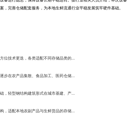
案，完善仓储配套服务，为本地生鲜流通行业平稳发展筑牢硬件基础。
位技术更迭，各类适配不同存储品类的...
步在农产品集散、食品加工、医药仓储...
，轻型钢结构建筑形式在城市基建、产...
，适配本地农副产品与生鲜货品的存储...