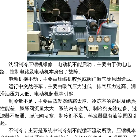
维修：电动机不能启动，主要由于供电电
沈阳制冷压缩机
路、控制电路及电动机本身出了故障。
电动机拖不动，主要由压缩机咬煞或阀门漏气等原因造成。
运行中突然停车，主要由吸气压力过低、排气压力过高、润
滑油压力太低、电动机超载等引起。
制冷量不足，主要由蒸发器结霜太厚、冷冻室的密封及绝热
性能差、膨胀阀流量太大、系统内有空气、制冷剂充注过多、过
滤器不畅通、膨胀阀堵塞、制冷剂不足、蒸发器里有油等原因引
起。
不制冷；主要是系统中制冷剂不能循环流动所致。
压缩机本