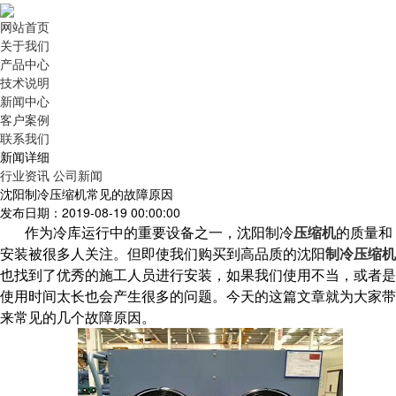
网站首页
关于我们
产品中心
技术说明
新闻中心
客户案例
联系我们
新闻详细
行业资讯
公司新闻
沈阳制冷压缩机常见的故障原因
发布日期：2019-08-19 00:00:00
作为冷库运行中的重要设备之一，沈阳制冷
压缩机
的质量和
安装被很多人关注。但即使我们购买到高品质的沈阳
制冷压缩机
也找到了优秀的施工人员进行安装，如果我们使用不当，或者是
使用时间太长也会产生很多的问题。今天的这篇文章就为大家带
来常见的几个故障原因。