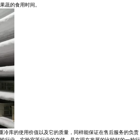
果蔬的食用时间。
重冷库的使用价值以及它的质量，同样能保证在售后服务的负责
输行业，实验室等行业的存储，是在现在发展的比较好的一种行