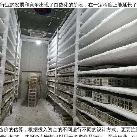
行业的发展和竞争出现了白热化的阶段，在一定程度上能延长了
造价的估算，根据投入资金的不同进行不同的设计方式。更要注
专业性的。沈阳冷库安装可以用于各类食品行业，医药行业，运