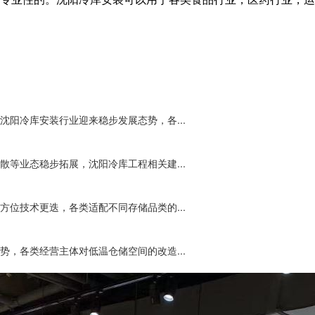
阳冷库安装行业迎来稳步发展态势，各...
等业态稳步拓展，沈阳冷库工程相关建...
位技术更迭，各类适配不同存储品类的...
，各类经营主体对低温仓储空间的改造...