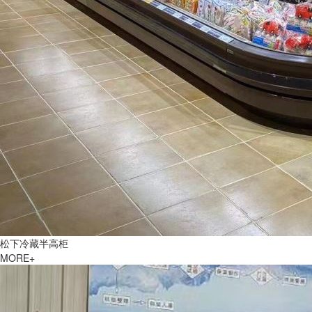
松下冷藏半高柜
MORE+