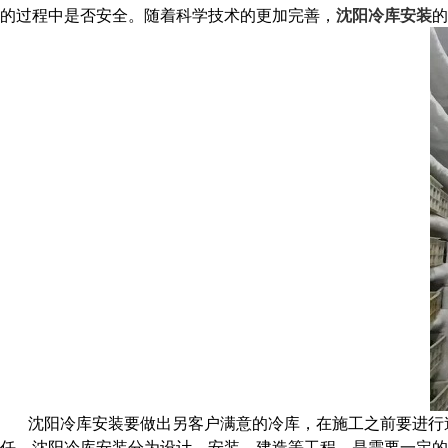
的过程中是否安全。随着科学技术的更加完善，
沈阳冷库安装
的
沈阳冷库安装要做出另客户满意的冷库，在施工之前要进行
任，沈阳冷库安装分为设计，安装，建造等工程，是需要一定的