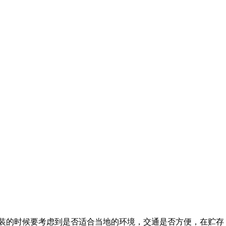
装的时候要考虑到是否适合当地的环境，交通是否方便，在贮存