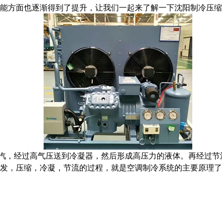
能方面也逐渐得到了提升，让我们一起来了解一下沈阳制冷压缩
汽，经过高气压送到冷凝器，然后形成高压力的液体。再经过节
发，压缩，冷凝，节流的过程，就是空调制冷系统的主要原理了