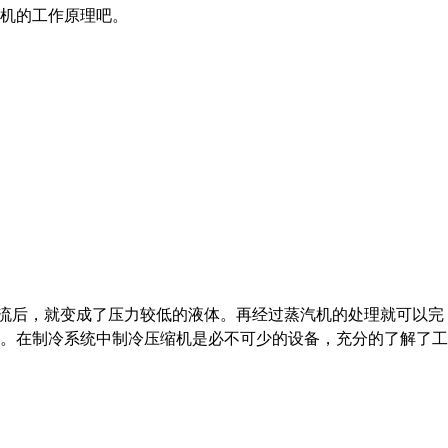
机的工作原理吧。
流后，就变成了压力较低的液体。再经过蒸汽机的处理就可以完
。在制冷系统中制冷压缩机是必不可少的设备，充分的了解了工