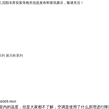
程,沈阳冷库安装等相关信息发布和资讯展示，敬请关注！
系列
展示柜系列
46305.html
室内的温度，但是大家都不了解，空调是使用了什么原理进行降