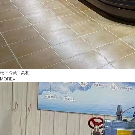
松下冷藏半高柜
MORE+