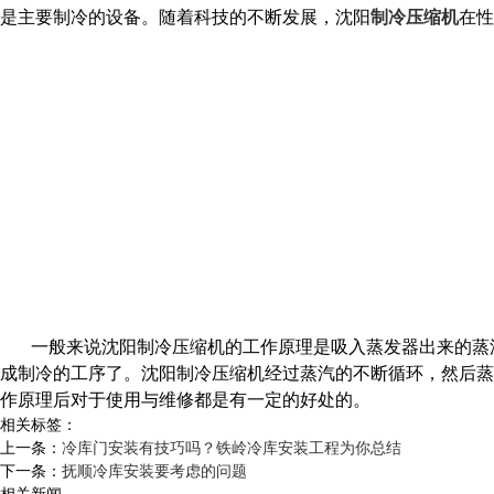
是主要制冷的设备。随着科技的不断发展，沈阳
制冷压缩机
在性
一般来说沈阳制冷压缩机的工作原理是吸入蒸发器出来的蒸
成制冷的工序了。沈阳制冷压缩机经过蒸汽的不断循环，然后蒸
作原理后对于使用与维修都是有一定的好处的。
相关标签：
上一条：
冷库门安装有技巧吗？铁岭冷库安装工程为你总结
下一条：
抚顺冷库安装要考虑的问题
相关新闻