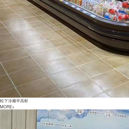
松下冷藏半高柜
MORE+