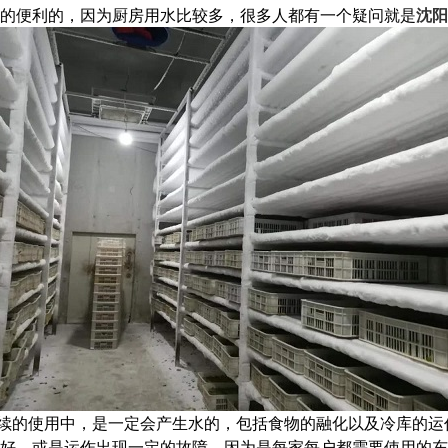
的便利的，因为厨房用水比较多，很多人都有一个疑问就是
沈阳
续的使用中，是一定会产生水的，包括食物的融化以及冷库的运
好，或是运作出现一定的故障。因为是每家每户都需要使用的东