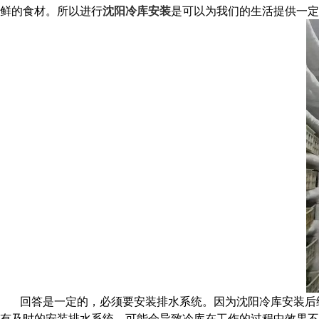
鲜的食材。所以进行
沈阳冷库安装
是可以为我们的生活提供一定
回答是一定的，必须要安装排水系统。因为沈阳冷库安装后
有及时的安装排水系统，可能会导致冷库在工作的过程中效果不