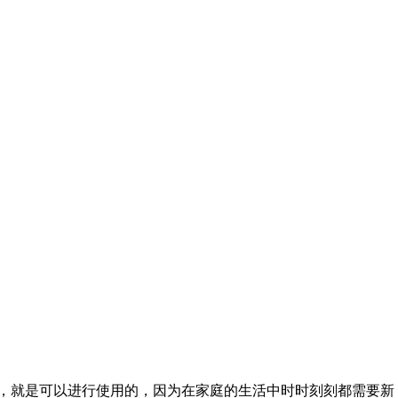
，就是可以进行使用的，因为在家庭的生活中时时刻刻都需要新