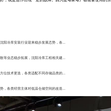
阳冷库安装行业迎来稳步发展态势，各...
等业态稳步拓展，沈阳冷库工程相关建...
位技术更迭，各类适配不同存储品类的...
，各类经营主体对低温仓储空间的改造...