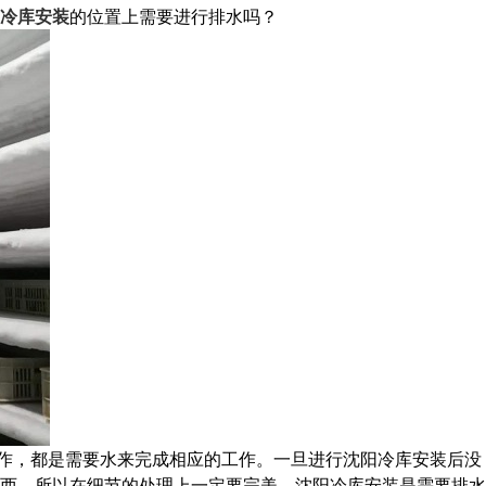
冷库安装
的位置上需要进行排水吗？
作，都是需要水来完成相应的工作。一旦进行沈阳冷库安装后没
西，所以在细节的处理上一定要完美。沈阳冷库安装是需要排水