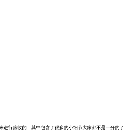
来进行验收的，其中包含了很多的小细节大家都不是十分的了