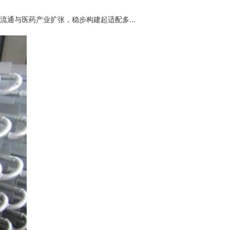
通与医药产业扩张，稳步构建起适配多...