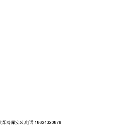
装,电话:18624320878