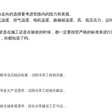
路走向的选择要考虑管路内的阻力和美观。
气温度、排气温度、电机温度、曲轴箱温度、高、低压压力、运
管是在施工还是在验收的时候，都一定要按照严格的标准来进行
，你都知道了吗。
等业态稳步拓展，沈阳冷库工程相关建...
多元产业需求，沈阳冷库工程相关建设...
仓储发展需求，优化冷库建设工艺与运...