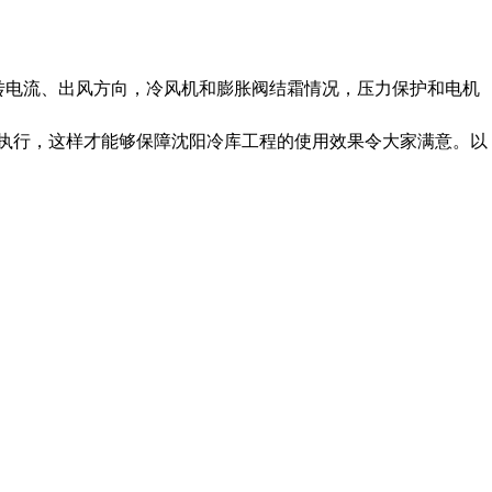
转电流、出风方向，冷风机和膨胀阀结霜情况，压力保护和电机
执行，这样才能够保障沈阳冷库工程的使用效果令大家满意。以