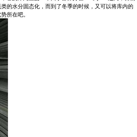
蔬类的水分固态化，而到了冬季的时候，又可以将库内的
优势所在吧。