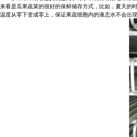
来看是瓜果蔬菜的很好的保鲜储存方式，比如，夏天的
温度从零下变成零上，保证果蔬细胞内的液态水不会出