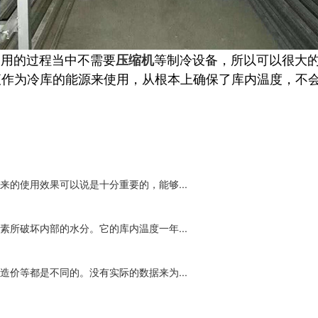
使用的过程当中不需要
等制冷设备，所以可以很大
压缩机
液作为冷库的能源来使用，从根本上确保了库内温度，不
的使用效果可以说是十分重要的，能够...
所破坏内部的水分。它的库内温度一年...
价等都是不同的。没有实际的数据来为...