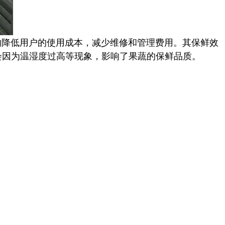
的降低用户的使用成本，减少维修和管理费用。其保鲜效
会因为温湿度过高等现象，影响了果蔬的保鲜品质。