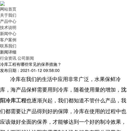
网站首页
关于我们
产品中心
技术说明
新闻中心
客户案例
联系我们
新闻详细
行业资讯
公司新闻
冷库工程有哪些常见的保养措施？
发布日期：2021-01-12 09:58:00
冷库在我们的生活中应用非常广泛，水果保鲜冷
库，海产品保鲜需要用到冷库，随着使用量的增加，
沈
也逐渐兴起，我们都知道不管什么产品，我
阳冷库工程
们都需要让产品得到好的保障，冷库在使用的过程中也
应该做好全面的保养，才能够达到一个好的制冷效果，