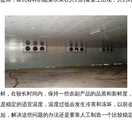
，在较长时间内，保持一些农副产品的品质和新鲜度，
就是稳定的适宜温度，温度过低会发生冷害和冻坏，以前
也短，解决这些问题的办法还是要靠人工制造一个比较稳