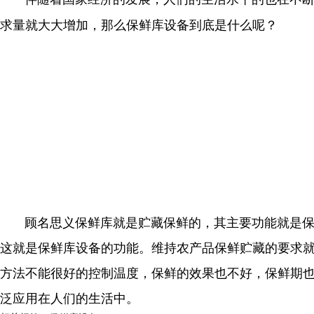
求量就大大增加，那么保鲜库设备到底是什么呢？
顾名思义保鲜库就是贮藏保鲜的，其主要功能就是保鲜
这就是保鲜库设备的功能。维持农产品保鲜贮藏的要求
方法不能很好的控制温度，保鲜的效果也不好，保鲜期
泛应用在人们的生活中。