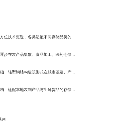
位技术更迭，各类适配不同存储品类的...
步在农产品集散、食品加工、医药仓储...
，轻型钢结构建筑形式在城市基建、产...
，适配本地农副产品与生鲜货品的存储...
系列