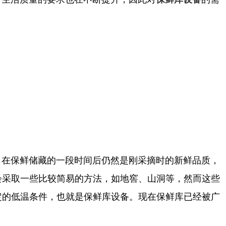
在保鲜储藏的一段时间后仍然是刚采摘时的新鲜品质，
会采取一些比较简易的方法，如地窖、山洞等，然而这些
定的低温条件，也就是保鲜库设备。现在保鲜库已经被广