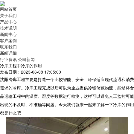
网站首页
关于我们
产品中心
技术说明
新闻中心
客户案例
联系我们
新闻详细
行业资讯
公司新闻
冷库工程中冷库的作用
发布日期：2023-06-08 17:05:00
沈阳冷库工程
主要是打造一个比较智能、安全、环保适应现代流通和消费
需求的冷库。冷库工程完成以后可以为企业提供冷链储藏物流，能够将食
品运输工程中的温度、湿度等数据进行检测，这样可以避免人工监控可能
出现的不及时、不准确等问题。今天我们就来一起来了解一下冷库的作用
都是什么吧！