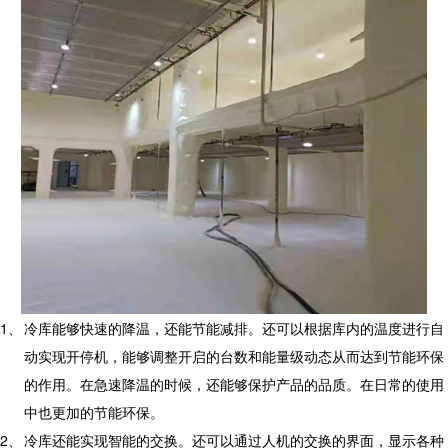
1、
冷库能够快速的降温，还能节能减排。还可以根据库内的温度进行自
动实现开停机，能够调整开启的台数和能量级动态从而达到节能环保
的作用。在急速降温的时候，还能够保护产品的品质。在日常的使用
中也更加的节能环保。
2、
冷库还能实现智能的交换。还可以通过人机的交换的界面，显示各种