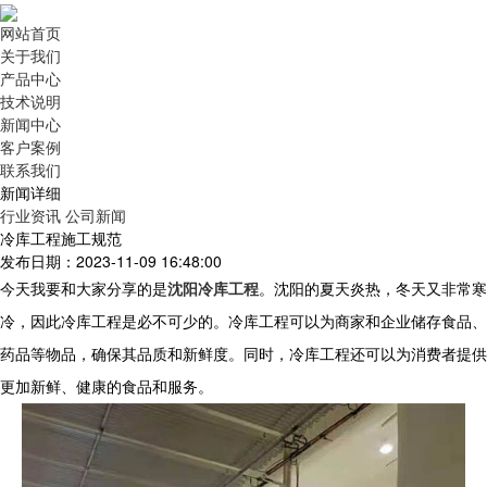
网站首页
关于我们
产品中心
技术说明
新闻中心
客户案例
联系我们
新闻详细
行业资讯
公司新闻
冷库工程施工规范
发布日期：2023-11-09 16:48:00
今天我要和大家分享的是
沈阳冷库工程
。沈阳
的夏天炎热，冬天又非常
寒
冷，因此冷库工程是必不可少的。冷库工程可以为商家和企业储存食品、
药品等物品，确保其品质和新鲜度。同时，冷库工程还可以为消费者提供
更加新鲜、健康的食品和服务。