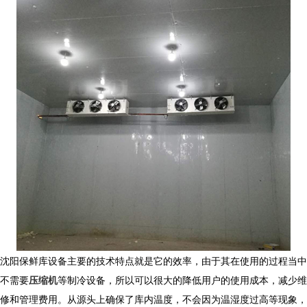
沈阳保鲜库设备主要的技术特点就是它的效率，由于其在使用的过程当中
不需要
压缩机
等制冷设备，所以可以很大的降低用户的使用成本，减少维
修和管理费用。从源头上确保了库内温度，不会因为温湿度过高等现象，