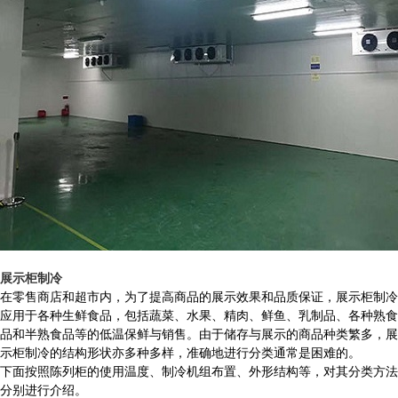
展示柜制冷
在零售商店和超市内，为了提高商品的展示效果和品质保证，展示柜制冷
应用于各种生鲜食品，包括蔬菜、水果、精肉、鲜鱼、乳制品、各种熟食
品和半熟食品等的低温保鲜与销售。由于储存与展示的商品种类繁多，展
示柜制冷的结构形状亦多种多样，准确地进行分类通常是困难的。
下面按照陈列柜的使用温度、制冷机组布置、外形结构等，对其分类方法
分别进行介绍。