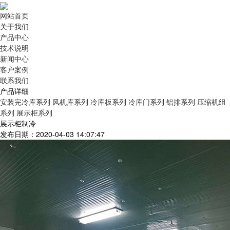
网站首页
关于我们
产品中心
技术说明
新闻中心
客户案例
联系我们
产品详细
安装完冷库系列
风机库系列
冷库板系列
冷库门系列
铝排系列
压缩机组
系列
展示柜系列
展示柜制冷
发布日期：2020-04-03 14:07:47