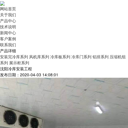
网站首页
关于我们
产品中心
技术说明
新闻中心
客户案例
联系我们
产品详细
安装完冷库系列
风机库系列
冷库板系列
冷库门系列
铝排系列
压缩机组
系列
展示柜系列
沈阳冷库安装工程
发布日期：2020-04-03 14:08:01