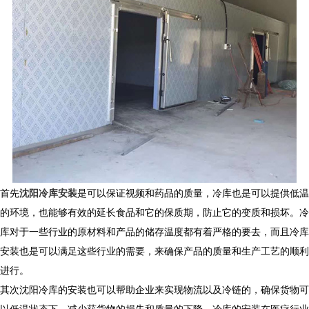
首先
沈阳冷库安装
是可以保证视频和药品的质量，冷库也是可以提供低温
的环境，也能够有效的延长食品和它的保质期，防止它的变质和损坏。冷
库对于一些行业的原材料和产品的储存温度都有着严格的要去，而且冷库
安装也是可以满足这些行业的需要，来确保产品的质量和生产工艺的顺利
进行。
其次沈阳冷库的安装也可以帮助企业来实现物流以及冷链的，确保货物可
以低温状态下，减少获货物的损失和质量的下降。冷库的安装在医疗行业