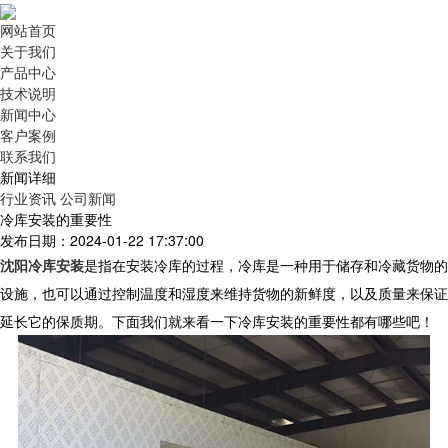
网站首页
关于我们
产品中心
技术说明
新闻中心
客户案例
联系我们
新闻详细
行业资讯
公司新闻
冷库安装的重要性
发布日期：2024-01-22 17:37:00
沈阳冷库安装
是指在安装冷库的过程，冷库是一种用于储存和冷藏货物的
设施，也可以通过控制温度和湿度来维持货物的新鲜度，以及质量来保证
延长它的保质期。下面我们就来看一下冷库安装的重要性都有哪些吧！