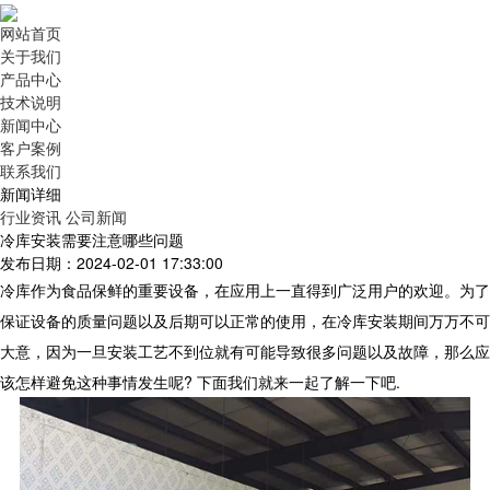
网站首页
关于我们
产品中心
技术说明
新闻中心
客户案例
联系我们
新闻详细
行业资讯
公司新闻
冷库安装需要注意哪些问题
发布日期：2024-02-01 17:33:00
冷库作为食品保鲜的重要设备，在应用上一直得到广泛用户的欢迎。为了
保证设备的质量问题以及后期可以正常的使用，在冷库安装期间万万不可
大意，因为一旦安装工艺不到位就有可能导致很多问题以及故障，那么应
该怎样避免这种事情发生呢
?
下面我们就来一起了解一下吧
.