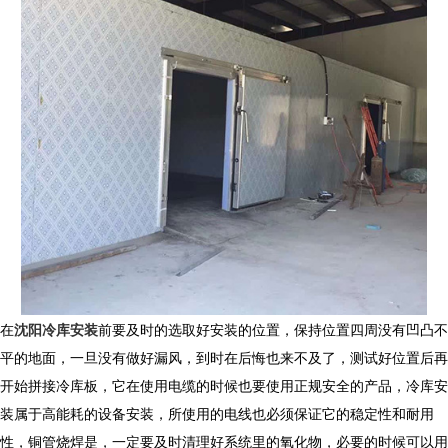
在
沈阳冷库安装
前要及时的选取好安装的位置，保持位置四周没有凹凸不
平的地面，一旦没有做好漏风，到时在后悔也来不及了，测试好位置后再
开始拼接冷库板，它在使用电缆的时候也要使用正规安全的产品，冷库安
装属于高能耗的设备安装，所使用的电线也必须保证它的稳定性和耐用
性，铜管烧焊是，一定要及时清理好系统里的氧化物，必要的时候可以用