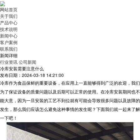
网站首页
关于我们
产品中心
技术说明
新闻中心
客户案例
联系我们
新闻详细
行业资讯
公司新闻
冷库安装需要注意什么
发布日期：2024-03-18 14:21:00
冷库作为食品保鲜的重要设备，在应用上一直能够得到广泛的欢迎，我们
为了保证设备的质量问题以及后期可以正常的使用。在冷库安装期间也不
能大意，因为一旦安装的工艺不到位就有可能会导致很多问题以及故障的
发生，那么我们应该怎么避免这种事情的发生呢？下面我们就一起来了解
一下吧！