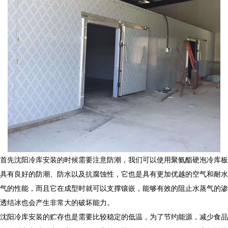
首先沈阳冷库安装的时候需要注意防潮，我们可以使用聚氨酯硬泡冷库板
具有良好的防潮、防水以及抗腐蚀性，它也是具有更加优越的空气和耐水
气的性能，而且它在成型时就可以支撑镶嵌，能够有效的阻止水蒸气的渗
透结冰也会产生非常大的破坏能力。
沈阳冷库安装的贮存也是需要比较稳定的低温，为了节约能源，减少食品