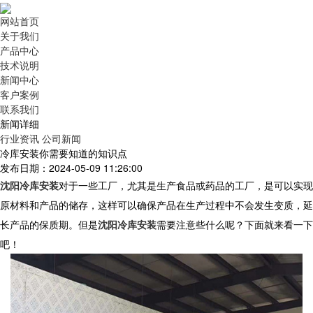
网站首页
关于我们
产品中心
技术说明
新闻中心
客户案例
联系我们
新闻详细
行业资讯
公司新闻
冷库安装你需要知道的知识点
发布日期：2024-05-09 11:26:00
沈阳冷库安装
对于一些工厂，尤其是生产食品或药品的工厂，是可以实现
原材料和产品的储存，这样可以确保产品在生产过程中不会发生变质，延
长产品的保质期。但是
沈阳冷库安装
需要注意些什么呢？下面就来看一下
吧！