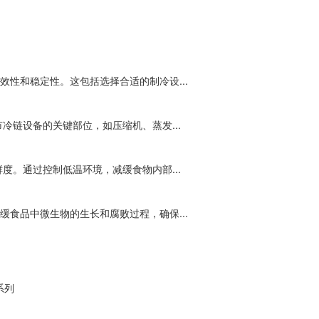
性和稳定性。这包括选择合适的制冷设...
冷链设备的关键部位，如压缩机、蒸发...
度。通过控制低温环境，减缓食物内部...
食品中微生物的生长和腐败过程，确保...
系列