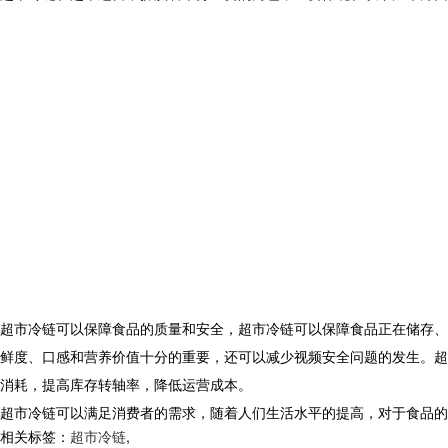
超市冷链可以保障食品的质量和安全，超市冷链可以保障食品正在储存、
鲜度、口感和营养价值十分的重要，还可以减少视频安全问题的发生。超
消耗，提高库存转轴率，降低运营成本。
超市冷链可以满足消费者的需求，随着人们生活水平的提高，对于食品的
相关标签：
超市冷链
,