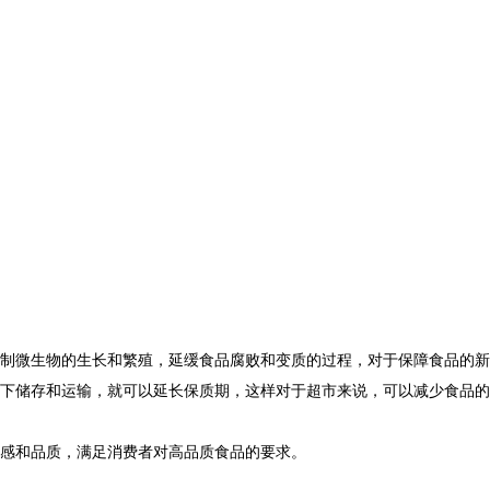
制微生物的生长和繁殖，延缓食品腐败和变质的过程，对于保障食品的新
下储存和运输，就可以延长保质期，这样对于超市来说，可以减少食品的
感和品质，满足消费者对高品质食品的要求。