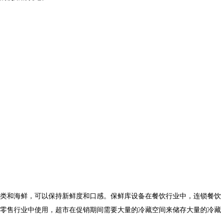
类和海鲜，可以保持新鲜度和口感。保鲜库设备在餐饮行业中，连锁餐饮
零售行业中使用，超市在促销期间需要大量的冷藏空间来储存大量的冷藏