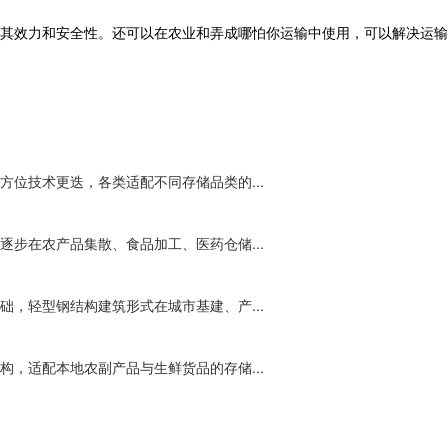
其效力和安全性。还可以在农业和弄成哪怕你运输中使用，可以解决运输
位技术更迭，各类适配不同存储品类的...
步在农产品集散、食品加工、医药仓储...
，轻型钢结构建筑形式在城市基建、产...
，适配本地农副产品与生鲜货品的存储...