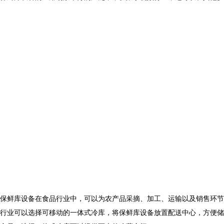
保鲜库设备在食品行业中，可以为农产品采摘、加工、运输以及销售环节
行业可以选择可移动的一体式冷库，将保鲜库设备放置配送中心，方便储