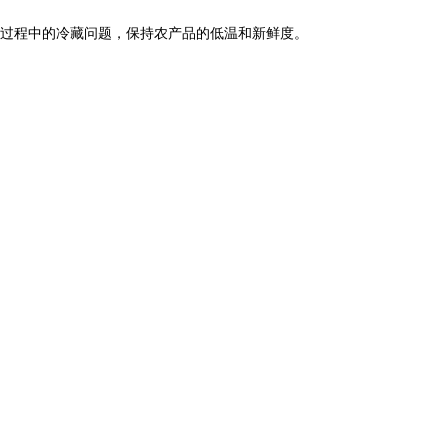
过程中的冷藏问题，保持农产品的低温和新鲜度。