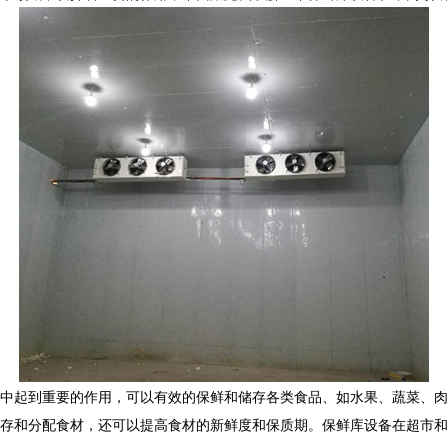
中起到重要的作用，可以有效的保鲜和储存各类食品、如水果、蔬菜、肉
存和分配食材，还可以提高食材的新鲜度和保质期。保鲜库设备在超市和