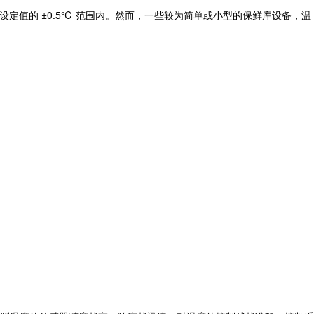
定值的 ±0.5℃ 范围内。然而，一些较为简单或小型的保鲜库设备，温