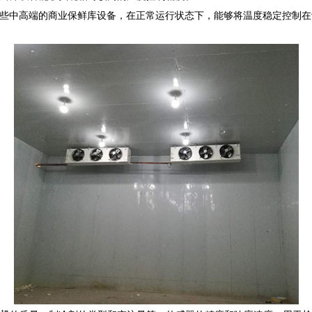
一些中高端的商业保鲜库设备，在正常运行状态下，能够将温度稳定控制在设