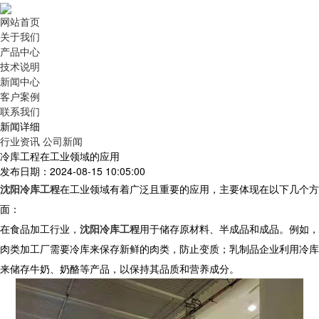
网站首页
关于我们
产品中心
技术说明
新闻中心
客户案例
联系我们
新闻详细
行业资讯
公司新闻
冷库工程在工业领域的应用
发布日期：2024-08-15 10:05:00
沈阳冷库工程
在工业领域有着广泛且重要的应用，主要体现在以下几个方
面：
在食品加工行业，
沈阳冷库工程
用于储存原材料、半成品和成品。例如，
肉类加工厂需要冷库来保存新鲜的肉类，防止变质；乳制品企业利用冷库
来储存牛奶、奶酪等产品，以保持其品质和营养成分。