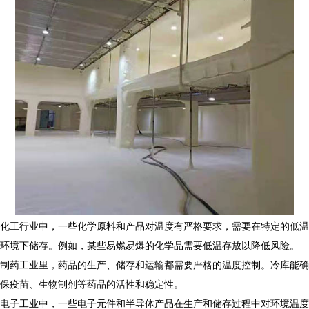
化工行业中，一些化学原料和产品对温度有严格要求，需要在特定的低温
环境下储存。例如，某些易燃易爆的化学品需要低温存放以降低风险。
制药工业里，药品的生产、储存和运输都需要严格的温度控制。冷库能确
保疫苗、生物制剂等药品的活性和稳定性。
电子工业中，一些电子元件和半导体产品在生产和储存过程中对环境温度