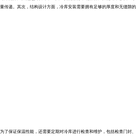
量传递。其次，结构设计方面，冷库安装需要拥有足够的厚度和无缝隙的
为了保证保温性能，还需要定期对冷库进行检查和维护，包括检查门封、