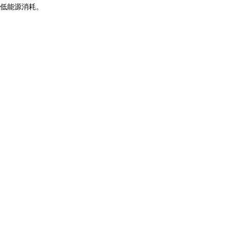
低能源消耗。