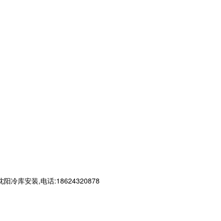
装,电话:18624320878