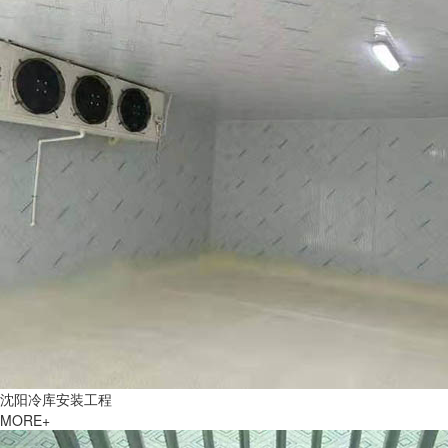
沈阳冷库安装工程
MORE+