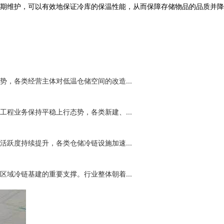
期维护，可以有效地保证冷库的保温性能，从而保障存储物品的品质并降
，各类经营主体对低温仓储空间的改造...
程业务保持平稳上行态势，各类新建、...
跃度持续提升，各类仓储冷链设施加速...
域冷链基建的重要支撑。行业整体朝着...