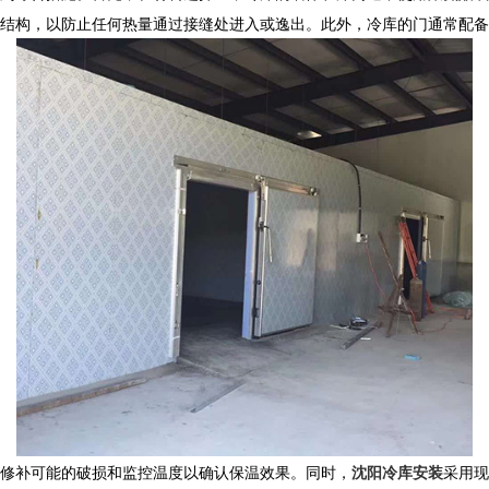
结构，以防止任何热量通过接缝处进入或逸出。此外，冷库的门通常配备
修补可能的破损和监控温度以确认保温效果。同时，
沈阳冷库安装
采用现