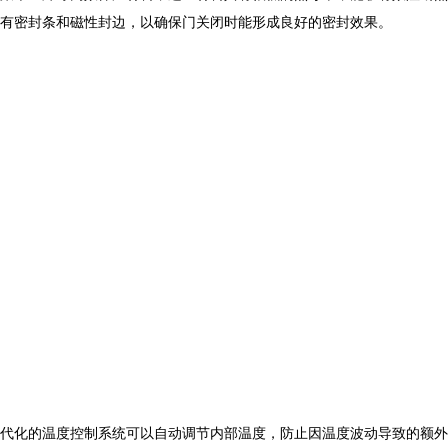
有密封条和磁性封边，以确保门关闭时能形成良好的密封效果。
代化的温度控制系统可以自动调节内部温度，防止因温度波动导致的额外