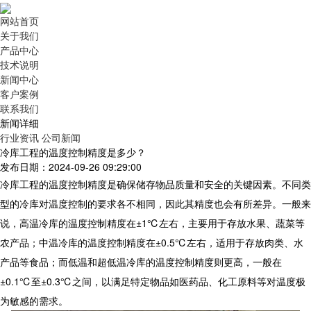
网站首页
关于我们
产品中心
技术说明
新闻中心
客户案例
联系我们
新闻详细
行业资讯
公司新闻
冷库工程的温度控制精度是多少？
发布日期：2024-09-26 09:29:00
冷库工程的温度控制精度是确保储存物品质量和安全的关键因素。不同类
型的冷库对温度控制的要求各不相同，因此其精度也会有所差异。一般来
说，高温冷库的温度控制精度在±1℃左右，主要用于存放水果、蔬菜等
农产品；中温冷库的温度控制精度在±0.5℃左右，适用于存放肉类、水
产品等食品；而低温和超低温冷库的温度控制精度则更高，一般在
±0.1℃至±0.3℃之间，以满足特定物品如医药品、化工原料等对温度极
为敏感的需求。