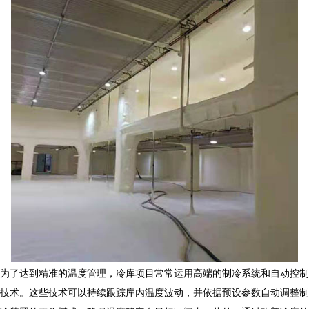
为了达到精准的温度管理，冷库项目常常运用高端的制冷系统和自动控制
技术。这些技术可以持续跟踪库内温度波动，并依据预设参数自动调整制