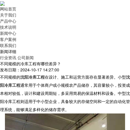
网站首页
关于我们
产品中心
技术说明
新闻中心
客户案例
联系我们
新闻详细
行业资讯
公司新闻
不同规模的冷库工程有哪些差异？
发布日期：2024-10-17 14:27:00
不同规模的
沈阳冷库工程
在设计、施工和运营方面存在显著差异。小型
沈
阳冷库工程
通常用于个体商户或小规模农产品储存，其容量较小，投资成
本相对较低，设计和建设周期短，多采用简易的保温材料和设备。中型沈
阳冷库工程则适用于中小型企业，具备较大的存储空间和一定的自动化管
理系统，能够满足多样化的储存需求。