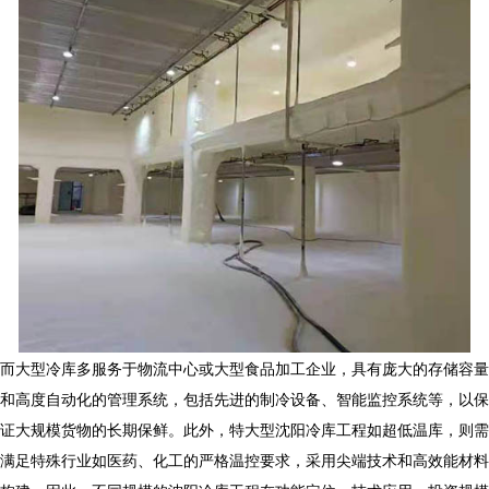
而大型冷库多服务于物流中心或大型食品加工企业，具有庞大的存储容量
和高度自动化的管理系统，包括先进的制冷设备、智能监控系统等，以保
证大规模货物的长期保鲜。此外，特大型沈阳冷库工程如超低温库，则需
满足特殊行业如医药、化工的严格温控要求，采用尖端技术和高效能材料