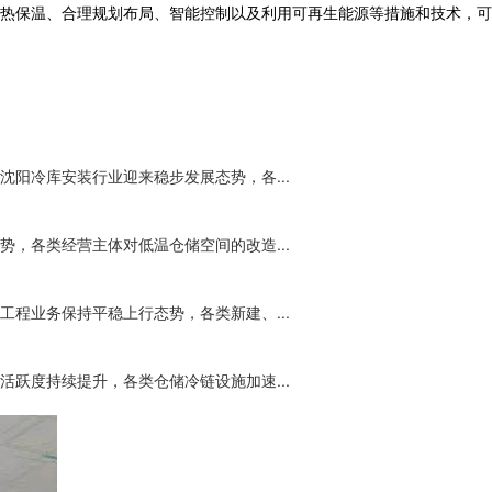
热保温、合理规划布局、智能控制以及利用可再生能源等措施和技术，可
阳冷库安装行业迎来稳步发展态势，各...
，各类经营主体对低温仓储空间的改造...
程业务保持平稳上行态势，各类新建、...
跃度持续提升，各类仓储冷链设施加速...