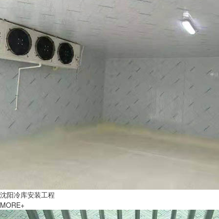
沈阳冷库安装工程
MORE+