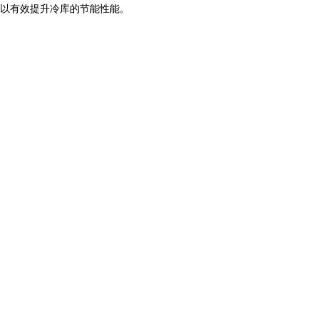
以有效提升冷库的节能性能。