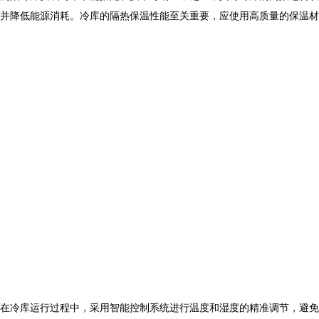
并降低能源消耗。冷库的隔热保温性能至关重要，应使用高质量的保温材
在冷库运行过程中，采用智能控制系统进行温度和湿度的精准调节，避免