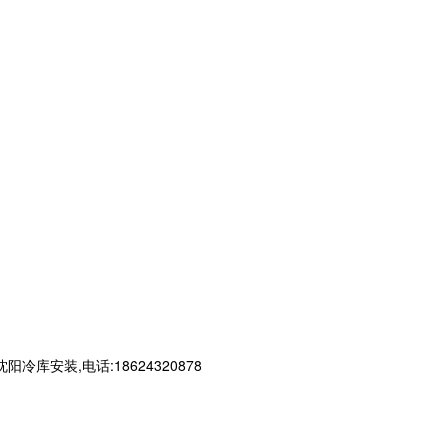
装,电话:18624320878