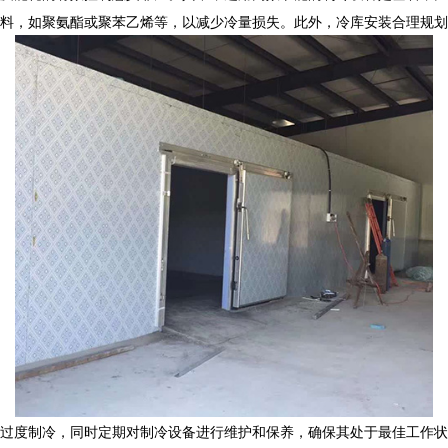
料，如聚氨酯或聚苯乙烯等，以减少冷量损失。此外，
冷库安装
合理规划
过度制冷，同时定期对制冷设备进行维护和保养，确保其处于最佳工作状