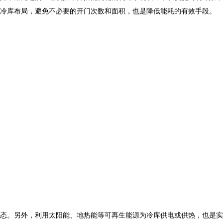
冷库布局，避免不必要的开门次数和面积，也是降低能耗的有效手段。
态。另外，利用太阳能、地热能等可再生能源为冷库供电或供热，也是实