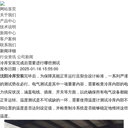
网站首页
关于我们
产品中心
技术说明
新闻中心
客户案例
联系我们
新闻详细
行业资讯
公司新闻
冷库安装完成后需要进行哪些测试
发布日期：2025-01-16 15:55:00
沈阳冷库安装
完毕后，为保障其能正常运行且契合设计标准，一系列严谨
的测试势在必行。电气测试是其中一项重要内容，需要检查冷库内部的电
力供应状况，涵盖电线、插座、开关等方面，以此确保所有电气设备都能
正常运转。温度测试是不可或缺的一环，需要使用温度计测试冷库内部不
同位置的温度是否达到设定值，并检查制冷系统是否能够稳定地维持这些
温度。