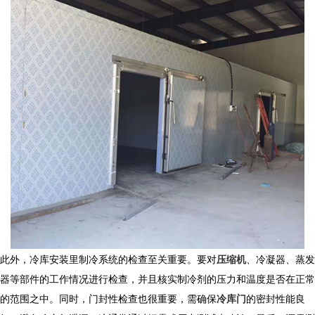
此外，
冷库安装
里制冷系统的检查至关重要。要对
压缩机
、冷凝器、蒸发
器等部件的工作情况进行检查，并且核实制冷剂的压力和温度是否在正常
的范围之中。同时，门封性检查也很重要，需确保
冷库门
的密封性能良