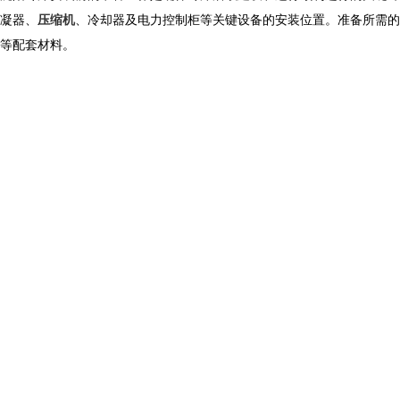
凝器、
压缩机
、冷却器及电力控制柜等关键设备的安装位置。准备所需的
等配套材料。