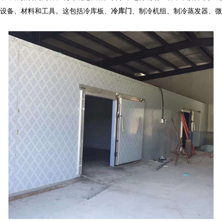
设备、材料和工具。这包括冷库板、
冷库门
、制冷机组、制冷蒸发器、