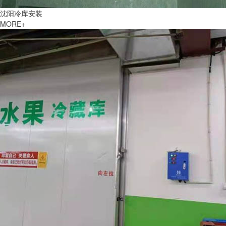
沈阳冷库安装
MORE+