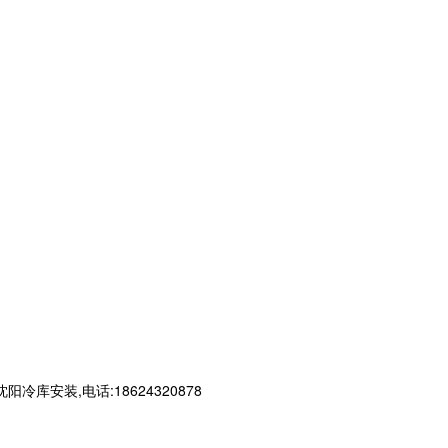
装,电话:18624320878