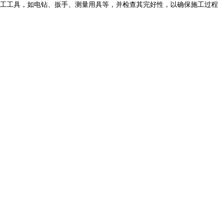
工工具，如电钻、扳手、测量用具等，并检查其完好性，以确保施工过程