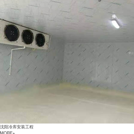
沈阳冷库安装工程
MORE+