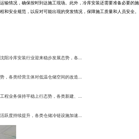
运输情况，确保按时到达施工现场。此外，
冷库安装
还需要准备必要的施
程和安全规范，以应对可能出现的突发情况，保障施工质量和人员安全。
阳冷库安装行业迎来稳步发展态势，各...
，各类经营主体对低温仓储空间的改造...
程业务保持平稳上行态势，各类新建、...
跃度持续提升，各类仓储冷链设施加速...