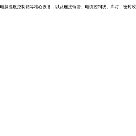
微电脑温度控制箱等核心设备，以及连接铜管、电缆控制线、库灯、密封胶