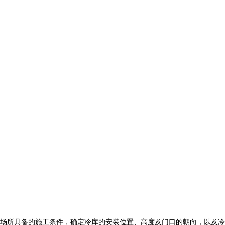
场所具备的施工条件，确定冷库的安装位置、高度及门口的朝向，以及冷