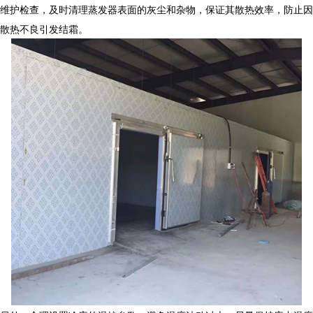
维护检查，及时清理蒸发器表面的灰尘和杂物，保证其散热效率，防止因
散热不良引发结霜。