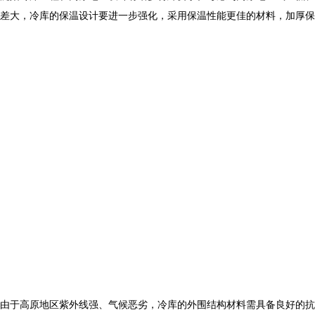
差大，冷库的保温设计要进一步强化，采用保温性能更佳的材料，加厚保
由于高原地区紫外线强、气候恶劣，冷库的外围结构材料需具备良好的抗