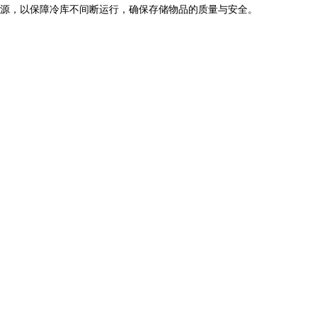
源，以保障冷库不间断运行，确保存储物品的质量与安全。