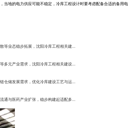
，当地的电力供应可能不稳定，
冷库工程
设计时要考虑配备合适的备用电
等业态稳步拓展，沈阳冷库工程相关建...
多元产业需求，沈阳冷库工程相关建设...
仓储发展需求，优化冷库建设工艺与运...
通与医药产业扩张，稳步构建起适配多...