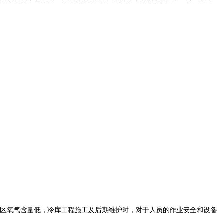
区氧气含量低，
冷库工程
施工及后期维护时，对于人员的作业安全和设备