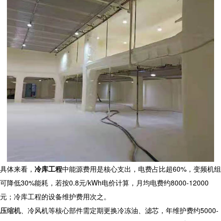
具体来看，
冷库工程
中能源费用是核心支出，电费占比超60%，变频机组
可降低30%能耗，若按0.8元/kWh电价计算，月均电费约8000-12000
元；冷库工程的设备维护费用次之。
压缩机
、冷风机等核心部件需定期更换冷冻油、滤芯，年维护费约5000-