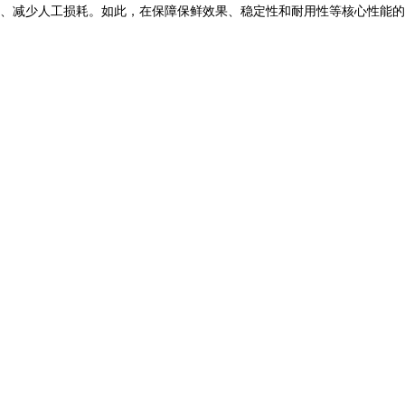
、减少人工损耗。如此，在保障保鲜效果、稳定性和耐用性等核心性能的