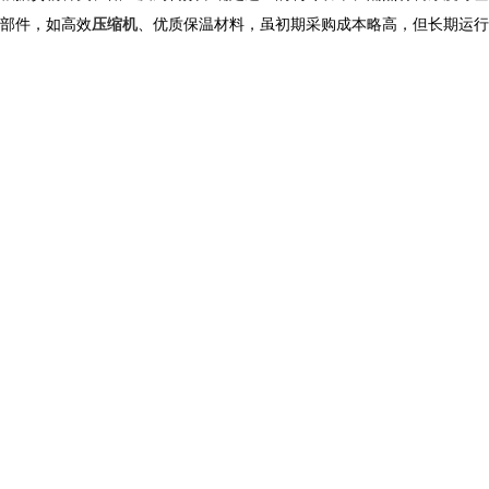
部件，如高效
压缩机
、优质保温材料，虽初期采购成本略高，但长期运行