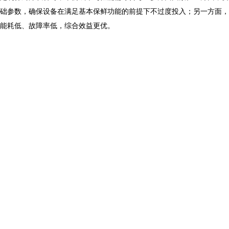
础参数，确保设备在满足基本保鲜功能的前提下不过度投入；另一方面，
能耗低、故障率低，综合效益更优。