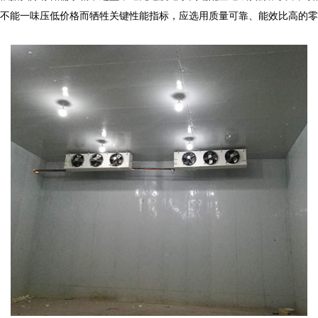
不能一味压低价格而牺牲关键性能指标，应选用质量可靠、能效比高的零