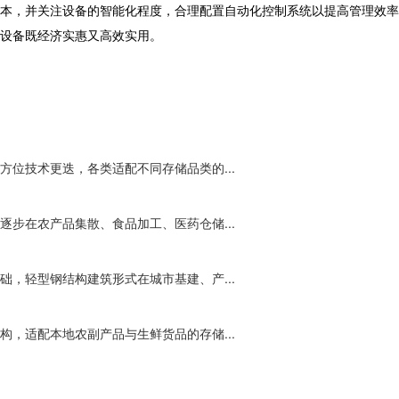
本，并关注设备的智能化程度，合理配置自动化控制系统以提高管理效率
设备既经济实惠又高效实用。
位技术更迭，各类适配不同存储品类的...
步在农产品集散、食品加工、医药仓储...
，轻型钢结构建筑形式在城市基建、产...
，适配本地农副产品与生鲜货品的存储...